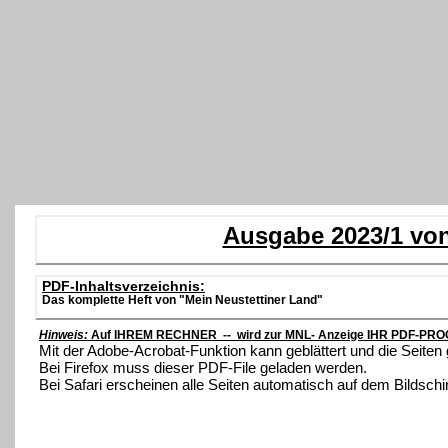
Ausgabe 2023/1 von
PDF-Inhaltsverzeichnis:
Das komplette Heft von "Mein Neustettiner Land"
Hinweis:
Auf IHREM RECHNER -- wird zur MNL- Anzeige IHR PDF-PROG
Mit der Adobe-Acrobat-Funktion kann geblättert und die Seite
Bei Firefox muss dieser PDF-File geladen werden.
Bei Safari erscheinen alle Seiten automatisch auf dem Bildsch