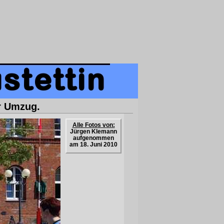
er Umzug.
Alle Fotos von:
Jürgen Klemann
aufgenommen
am 18. Juni 2010